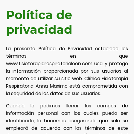
Política de
privacidad
La presente Política de Privacidad establece los
términos en que
www.fisioterapiarespiratorialeon.com usa y protege
la información proporcionada por sus usuarios al
momento de utilizar su sitio web. Clínica Fisioterapia
Respiratoria Anna Maximo está comprometida con
la seguridad de los datos de sus usuarios.
Cuando le pedimos llenar los campos de
información personal con los cuales pueda ser
identificado, lo hacemos asegurando que solo se
empleará de acuerdo con los términos de este