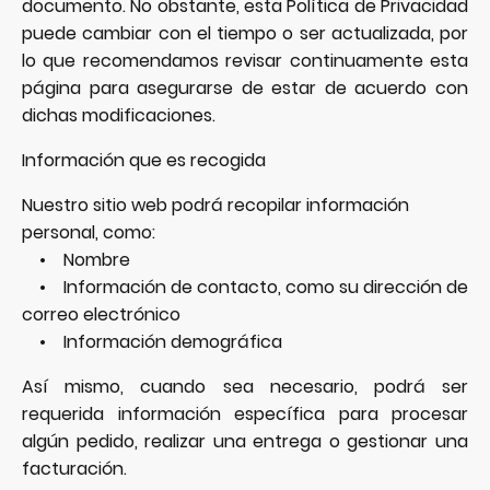
documento. No obstante, esta Política de Privacidad
puede cambiar con el tiempo o ser actualizada, por
lo que recomendamos revisar continuamente esta
página para asegurarse de estar de acuerdo con
dichas modificaciones.
Información que es recogida
Nuestro sitio web podrá recopilar información
personal, como:
• Nombre
• Información de contacto, como su dirección de
correo electrónico
• Información demográfica
Así mismo, cuando sea necesario, podrá ser
requerida información específica para procesar
algún pedido, realizar una entrega o gestionar una
facturación.