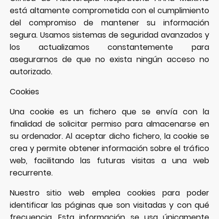
está altamente comprometida con el cumplimiento
del compromiso de mantener su información
segura. Usamos sistemas de seguridad avanzados y
los actualizamos constantemente para
asegurarnos de que no exista ningún acceso no
autorizado.
Cookies
Una cookie es un fichero que se envía con la
finalidad de solicitar permiso para almacenarse en
su ordenador. Al aceptar dicho fichero, la cookie se
crea y permite obtener información sobre el tráfico
web, facilitando las futuras visitas a una web
recurrente.
Nuestro sitio web emplea cookies para poder
identificar las páginas que son visitadas y con qué
frecuencia. Esta información se usa únicamente