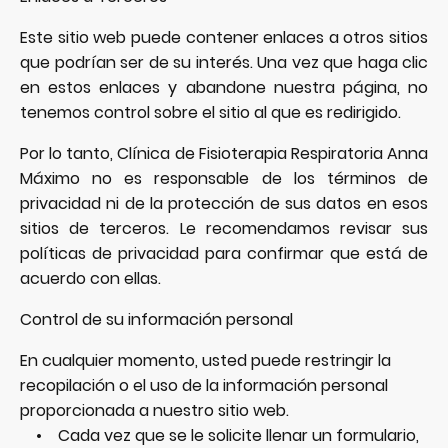
Este sitio web puede contener enlaces a otros sitios
que podrían ser de su interés. Una vez que haga clic
en estos enlaces y abandone nuestra página, no
tenemos control sobre el sitio al que es redirigido.
Por lo tanto, Clínica de Fisioterapia Respiratoria Anna
Máximo no es responsable de los términos de
privacidad ni de la protección de sus datos en esos
sitios de terceros. Le recomendamos revisar sus
políticas de privacidad para confirmar que está de
acuerdo con ellas.
Control de su información personal
En cualquier momento, usted puede restringir la
recopilación o el uso de la información personal
proporcionada a nuestro sitio web.
• Cada vez que se le solicite llenar un formulario,