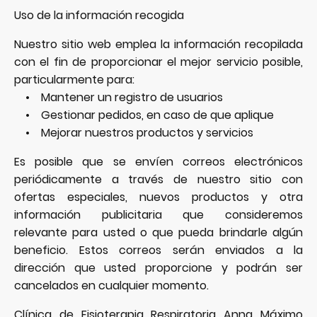
Uso de la información recogida
Nuestro sitio web emplea la información recopilada
con el fin de proporcionar el mejor servicio posible,
particularmente para:
• Mantener un registro de usuarios
• Gestionar pedidos, en caso de que aplique
• Mejorar nuestros productos y servicios
Es posible que se envíen correos electrónicos
periódicamente a través de nuestro sitio con
ofertas especiales, nuevos productos y otra
información publicitaria que consideremos
relevante para usted o que pueda brindarle algún
beneficio. Estos correos serán enviados a la
dirección que usted proporcione y podrán ser
cancelados en cualquier momento.
Clínica de Fisioterapia Respiratoria Anna Máximo