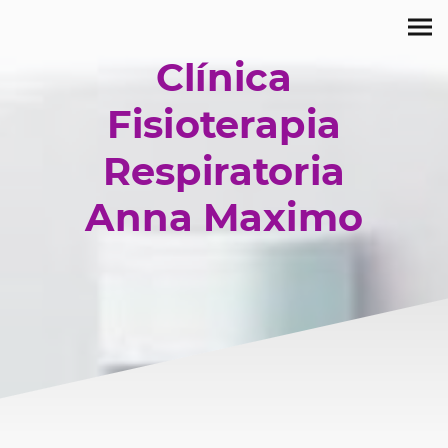
Clínica
Fisioterapia
Respiratoria
Anna Maximo