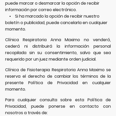
puede marcar o desmarcar la opción de recibir
información por correo electrónico.
• Si ha marcado la opción de recibir nuestro
boletín o publicidad, puede cancelarla en cualquier
momento.
Clínica Respiratoria Anna Maximo no venderá,
cederá ni distribuirá la información personal
recopilada sin su consentimiento, salvo que sea
requerido por un juez mediante orden judicial.
Clínica de Fisioterapia Respiratoria Anna Maximo se
reserva el derecho de cambiar los términos de la
presente Política de Privacidad en cualquier
momento.
Para cualquier consulta sobre esta Política de
Privacidad, puede ponerse en contacto con
nosotros a través de: